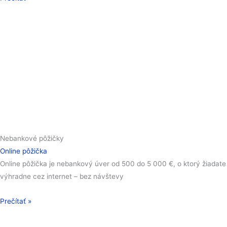
Nebankové pôžičky
Online pôžička
Online pôžička je nebankový úver od 500 do 5 000 €, o ktorý žiadate
výhradne cez internet – bez návštevy
Prečítať »