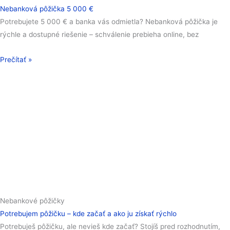
Nebanková pôžička 5 000 €
Potrebujete 5 000 € a banka vás odmietla? Nebanková pôžička je
rýchle a dostupné riešenie – schválenie prebieha online, bez
Prečítať »
Nebankové pôžičky
Potrebujem pôžičku – kde začať a ako ju získať rýchlo
Potrebuješ pôžičku, ale nevieš kde začať? Stojíš pred rozhodnutím,