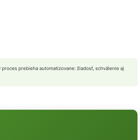
ý proces prebieha automatizovane: žiadosť, schválenie aj