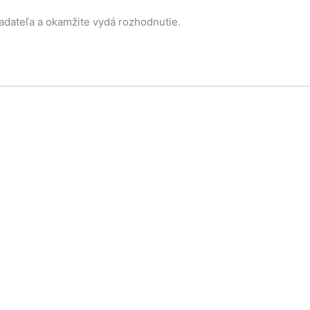
adateľa a okamžite vydá rozhodnutie.