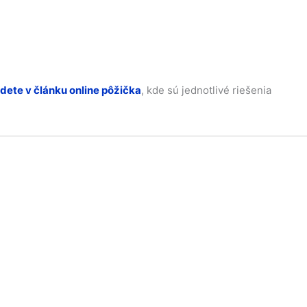
dete v článku online pôžička
, kde sú jednotlivé riešenia