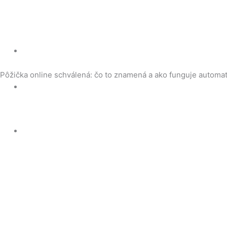
Pôžička online schválená: čo to znamená a ako funguje automat