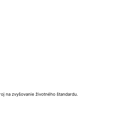
roj na zvyšovanie životného štandardu.