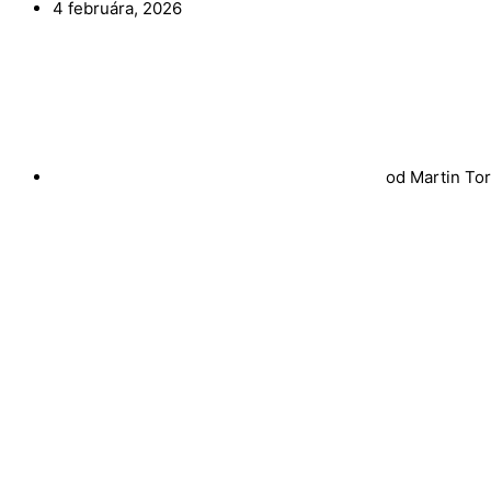
4 februára, 2026
od
Martin To