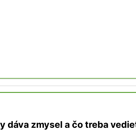
y dáva zmysel a čo treba vedie