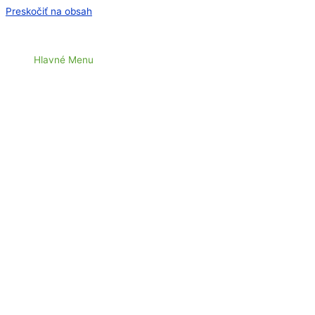
Preskočiť na obsah
Hlavné Menu