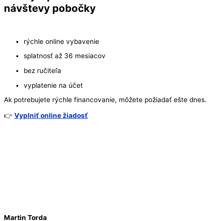
návštevy pobočky
rýchle online vybavenie
splatnosť až 36 mesiacov
bez ručiteľa
vyplatenie na účet
Ak potrebujete rýchle financovanie, môžete požiadať ešte dnes.
👉
Vyplniť online žiadosť
Martin Torda