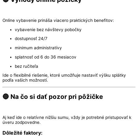
Online vybavenie prináša viacero praktických benefitov:
vybavenie bez návštevy pobočky
dostupnosť 24/7
minimum administratívy
splatnosť od 6 do 36 mesiacov
bez ručiteľa
Ide o flexibilné riešenie, ktoré umožňuje nastaviť výšku splátky
podľa vašich možností.
🔵 Na čo si dať pozor pri pôžičke
Aj keď ide o relatívne nižšiu sumu, vždy je potrebné pristupovať k
úveru zodpovedne.
Dôležité faktory: