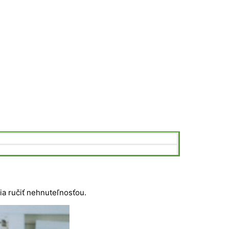
ia ručiť nehnuteľnosťou.