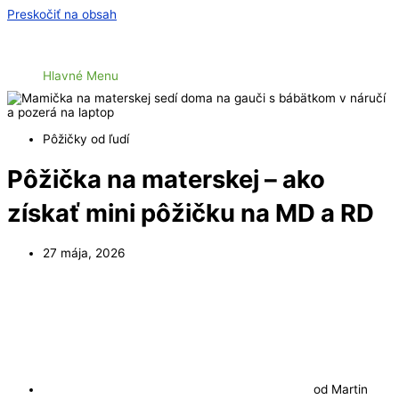
Preskočiť na obsah
Hlavné Menu
Pôžičky od ľudí
Pôžička na materskej – ako
získať mini pôžičku na MD a RD
27 mája, 2026
od
Martin