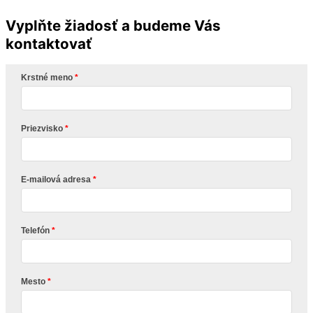
Vyplňte žiadosť a budeme Vás
kontaktovať
Krstné meno
Priezvisko
E-mailová adresa
Telefón
Mesto