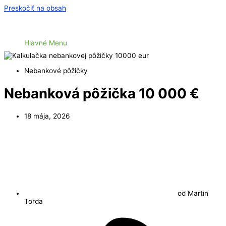
Preskočiť na obsah
Hlavné Menu
Nebankové pôžičky
Nebanková pôžička 10 000 €
18 mája, 2026
od
Martin
Torda